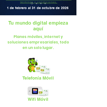
términos y condiciones.
1 de febrero al 31 de octubre de 2026
Tu mundo digital empieza
aquí
Planes móviles, internet y
soluciones empresariales, todo
en un solo lugar.
Telefonía Móvil
Wifi Móvil