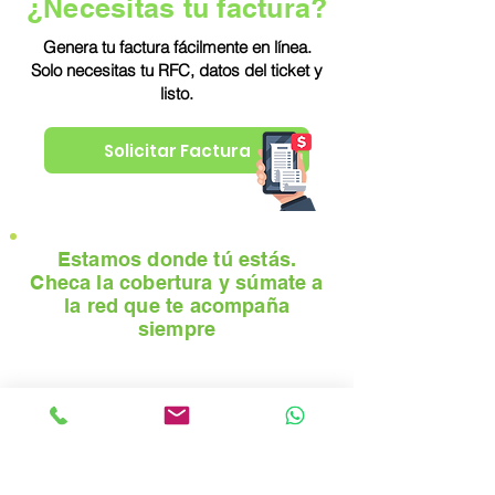
¿Necesitas tu factura?
Genera tu factura fácilmente en línea.
Solo necesitas tu RFC, datos del ticket y
listo.
Solicitar Factura
Estamos donde tú estás.
Checa la cobertura y súmate a
la red que te acompaña
siempre
Consulta tu cobertura