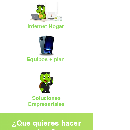
Internet Hogar
Equipos + plan
Soluciones
Empresariales
¿Que quieres hacer